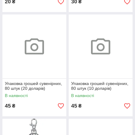
20
30
₴
₴
Упаковка грошей сувенірних,
Упаковка грошей сувенірних,
80 штук (20 доларів)
80 штук (10 доларів)
В наявності
В наявності
45
45
₴
₴