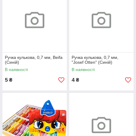
Ручка кулькова, 0,7 мм, Beifa
Ручка кулькова, 0,7 мм,
(Синій)
"Josef Otten" (Синій)
В наявності
В наявності
5
4
₴
₴