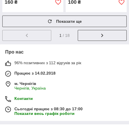
160
100
₴
₴
Показати ще
1
/ 18
Про нас
96% позитивних з 112 відгуків за рік
Працює з 14.02.2018
м. Чернігів
Чернігів, Україна
Контакти
Сьогодні працює з 08:30 до 17:00
Показати весь графік роботи