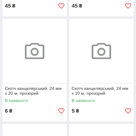
45
45
₴
₴
Скотч канцелярський, 24 мм
Скотч канцелярський, 24 мм
x 20 м, прозорий
x 10 м, прозорий
В наявності
В наявності
6
5
₴
₴