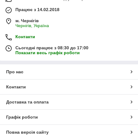
Працює з 14.02.2018
м. Чернігів
Чернігів, Україна
Контакти
Сьогодні працює з 08:30 до 17:00
Показати весь графік роботи
Про нас
Контакти
Доставка та оплата
Графік роботи
Повна версія сайту