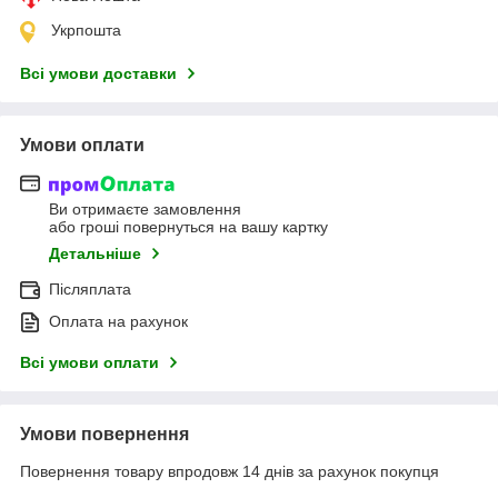
Укрпошта
Всі умови доставки
Умови оплати
Ви отримаєте замовлення
або гроші повернуться на вашу картку
Детальніше
Післяплата
Оплата на рахунок
Всі умови оплати
Умови повернення
Повернення товару впродовж 14 днів за рахунок покупця