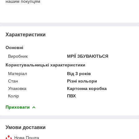
нашим покупцям
Характеристики
Основні
Виробник
МРІЇ ЗБУВАЮТЬСЯ
Користувальницькі характеристики
Матеріал
Від 3 років
Стан
Різні кольори
Упаковка
Картонна коробка
Колір
ПВХ
Приховати
Умови доставки
Нова Пошта