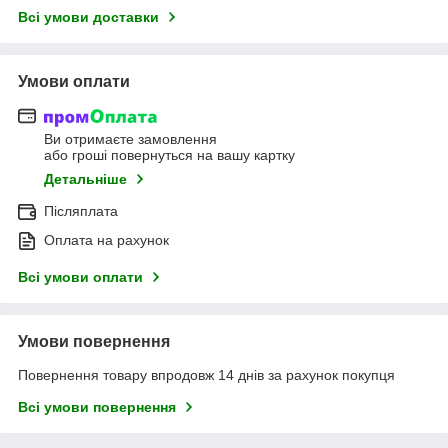
Всі умови доставки
Умови оплати
Ви отримаєте замовлення
або гроші повернуться на вашу картку
Детальніше
Післяплата
Оплата на рахунок
Всі умови оплати
Умови повернення
Повернення товару впродовж 14 днів за рахунок покупця
Всі умови повернення