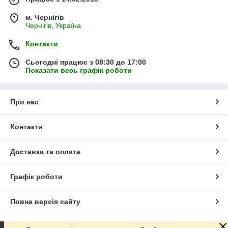
м. Чернігів
Чернігів, Україна
Контакти
Сьогодні працює з 08:30 до 17:00
Показати весь графік роботи
Про нас
Контакти
Доставка та оплата
Графік роботи
Повна версія сайту
Сайт створено на маркетплейсі
Prom.ua