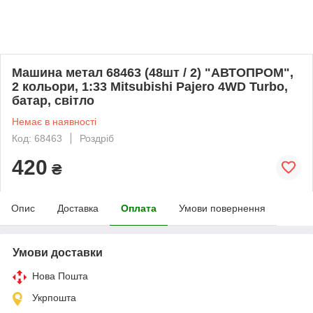
Машина метал 68463 (48шт / 2) "АВТОПРОМ",
2 кольори, 1:33 Mitsubishi Pajero 4WD Turbo,
батар, світло
Немає в наявності
Код: 68463
Роздріб
420
₴
Опис
Доставка
Оплата
Умови повернення
Умови доставки
Нова Пошта
Укрпошта