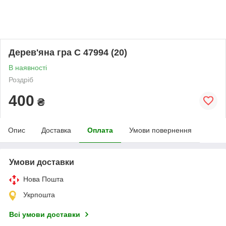
Дерев'яна гра C 47994 (20)
В наявності
Роздріб
400
₴
Опис
Доставка
Оплата
Умови повернення
Умови доставки
Нова Пошта
Укрпошта
Всі умови доставки