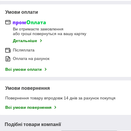
Умови оплати
Ви отримаєте замовлення
або гроші повернуться на вашу картку
Детальніше
Післяплата
Оплата на рахунок
Всі умови оплати
Умови повернення
Повернення товару впродовж 14 днів за рахунок покупця
Всі умови повернення
Подібні товари компанії