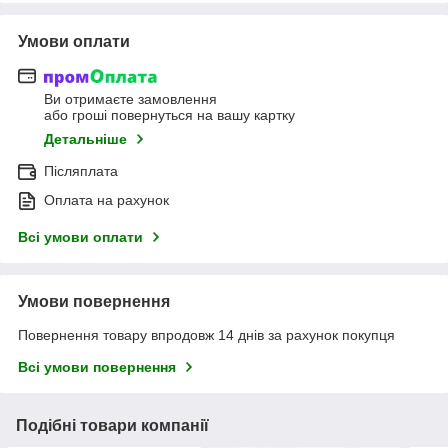
Умови оплати
Ви отримаєте замовлення
або гроші повернуться на вашу картку
Детальніше
Післяплата
Оплата на рахунок
Всі умови оплати
Умови повернення
Повернення товару впродовж 14 днів за рахунок покупця
Всі умови повернення
Подібні товари компанії