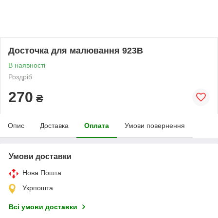
Досточка для малювання 923B
В наявності
Роздріб
270
₴
Опис
Доставка
Оплата
Умови повернення
Умови доставки
Нова Пошта
Укрпошта
Всі умови доставки