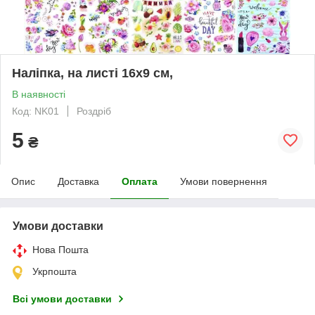
Наліпка, на листі 16х9 см,
В наявності
Код: NK01
Роздріб
5
₴
Опис
Доставка
Оплата
Умови повернення
Умови доставки
Нова Пошта
Укрпошта
Всі умови доставки