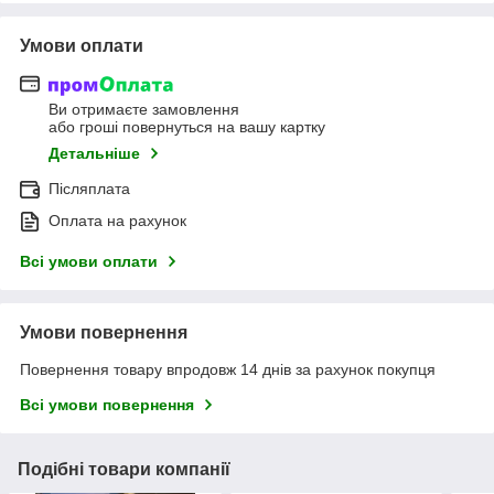
Умови оплати
Ви отримаєте замовлення
або гроші повернуться на вашу картку
Детальніше
Післяплата
Оплата на рахунок
Всі умови оплати
Умови повернення
Повернення товару впродовж 14 днів за рахунок покупця
Всі умови повернення
Подібні товари компанії