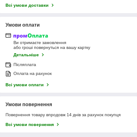
Всі умови доставки
Умови оплати
Ви отримаєте замовлення
або гроші повернуться на вашу картку
Детальніше
Післяплата
Оплата на рахунок
Всі умови оплати
Умови повернення
Повернення товару впродовж 14 днів за рахунок покупця
Всі умови повернення