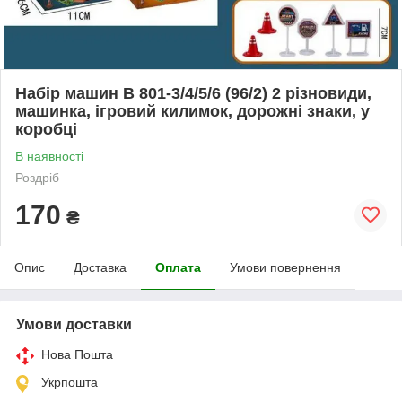
Набір машин B 801-3/4/5/6 (96/2) 2 різновиди,
машинка, ігровий килимок, дорожні знаки, у
коробці
В наявності
Роздріб
170
₴
Опис
Доставка
Оплата
Умови повернення
Умови доставки
Нова Пошта
Укрпошта