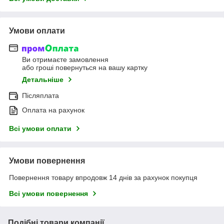
Умови оплати
Ви отримаєте замовлення
або гроші повернуться на вашу картку
Детальніше
Післяплата
Оплата на рахунок
Всі умови оплати
Умови повернення
Повернення товару впродовж 14 днів за рахунок покупця
Всі умови повернення
Подібні товари компанії