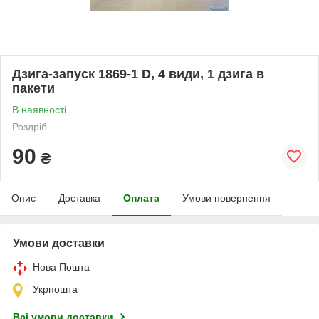
Дзига-запуск 1869-1 D, 4 види, 1 дзига в
пакети
В наявності
Роздріб
90
₴
Опис
Доставка
Оплата
Умови повернення
Умови доставки
Нова Пошта
Укрпошта
Всі умови доставки