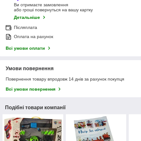
Ви отримаєте замовлення
або гроші повернуться на вашу картку
Детальніше
Післяплата
Оплата на рахунок
Всі умови оплати
Умови повернення
Повернення товару впродовж 14 днів за рахунок покупця
Всі умови повернення
Подібні товари компанії