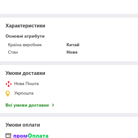
Характеристики
Основні атрибути
Країна виробник
Китай
Стан
Нове
Умови доставки
Нова Пошта
Укрпошта
Всі умови доставки
Умови оплати