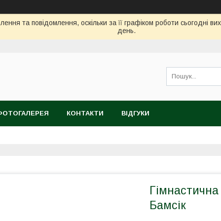
ення та повідомлення, оскільки за її графіком роботи сьогодні в
день.
ФОТОГАЛЕРЕЯ
КОНТАКТИ
ВІДГУКИ
Гімнастична 
Бамсік