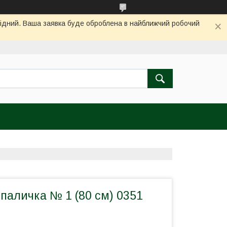
ихідний. Ваша заявка буде оброблена в найближчий робочий
паличка № 1 (80 см) 0351