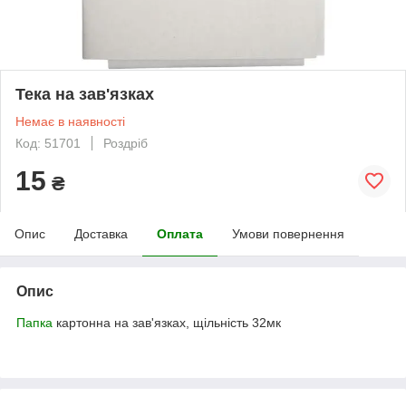
Тека на зав'язках
Немає в наявності
Код: 51701
Роздріб
15
₴
Опис
Доставка
Оплата
Умови повернення
Опис
Папка
картонна на зав'язках, щільність 32мк