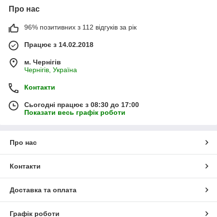
Про нас
96% позитивних з 112 відгуків за рік
Працює з 14.02.2018
м. Чернігів
Чернігів, Україна
Контакти
Сьогодні працює з 08:30 до 17:00
Показати весь графік роботи
Про нас
Контакти
Доставка та оплата
Графік роботи