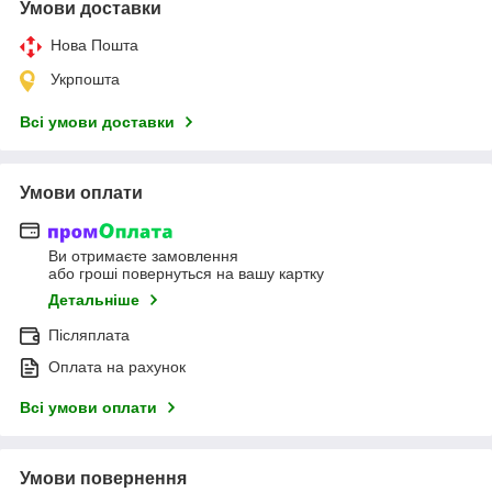
Умови доставки
Нова Пошта
Укрпошта
Всі умови доставки
Умови оплати
Ви отримаєте замовлення
або гроші повернуться на вашу картку
Детальніше
Післяплата
Оплата на рахунок
Всі умови оплати
Умови повернення