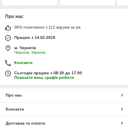
Про нас
96% позитивних з 112 відгуків за рік
Працює з 14.02.2018
м. Чернігів
Чернігів, Україна
Контакти
Сьогодні працює з 08:30 до 17:00
Показати весь графік роботи
Про нас
Контакти
Доставка та оплата