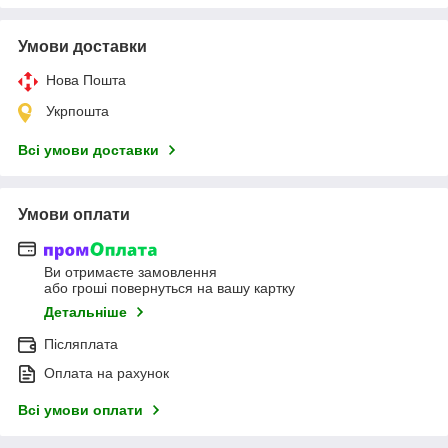
Умови доставки
Нова Пошта
Укрпошта
Всі умови доставки
Умови оплати
Ви отримаєте замовлення
або гроші повернуться на вашу картку
Детальніше
Післяплата
Оплата на рахунок
Всі умови оплати