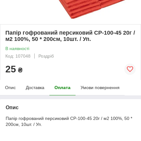
Папір гофрований персиковий CP-100-45 20г /
м2 100%, 50 * 200см, 10шт. / Уп.
В наявності
Код: 107048
Роздріб
25
₴
Опис
Доставка
Оплата
Умови повернення
Опис
Папір гофрований персиковий CP-100-45 20г / м2 100%, 50 *
200см, 10шт. / Уп.