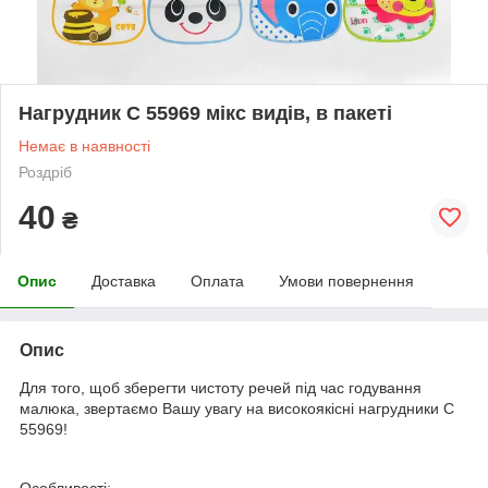
Нагрудник C 55969 мікс видів, в пакеті
Немає в наявності
Роздріб
40
₴
Опис
Доставка
Оплата
Умови повернення
Опис
Для того, щоб зберегти чистоту речей під час годування
малюка, звертаємо Вашу увагу на високоякісні нагрудники C
55969!
Особливості: