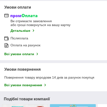
Умови оплати
Ви отримаєте замовлення
або гроші повернуться на вашу картку
Детальніше
Післяплата
Оплата на рахунок
Всі умови оплати
Умови повернення
Повернення товару впродовж 14 днів за рахунок покупця
Всі умови повернення
Подібні товари компанії