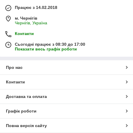
Працює з 14.02.2018
м. Чернігів
Чернігів, Україна
Контакти
Сьогодні працює з 08:30 до 17:00
Показати весь графік роботи
Про нас
Контакти
Доставка та оплата
Графік роботи
Повна версія сайту