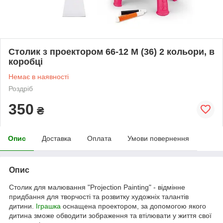
Столик з проектором 66-12 M (36) 2 кольори, в
коробці
Немає в наявності
Роздріб
350
₴
Опис
Доставка
Оплата
Умови повернення
Опис
Столик для малювання "Projection Painting" - відмінне
придбання для творчості та розвитку художніх талантів
дитини.
Іграшка
оснащена проектором, за допомогою якого
дитина зможе обводити зображення та втілювати у життя свої