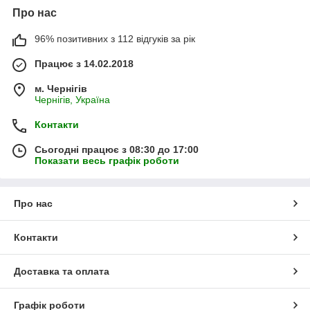
Про нас
96% позитивних з 112 відгуків за рік
Працює з 14.02.2018
м. Чернігів
Чернігів, Україна
Контакти
Сьогодні працює з 08:30 до 17:00
Показати весь графік роботи
Про нас
Контакти
Доставка та оплата
Графік роботи