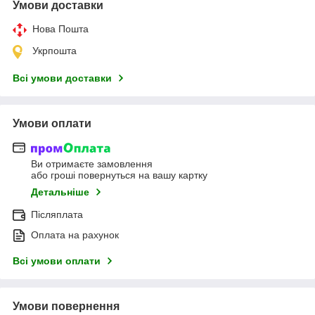
Умови доставки
Нова Пошта
Укрпошта
Всі умови доставки
Умови оплати
Ви отримаєте замовлення
або гроші повернуться на вашу картку
Детальніше
Післяплата
Оплата на рахунок
Всі умови оплати
Умови повернення