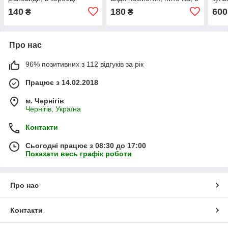
коробці
140
180
600
₴
₴
Про нас
96% позитивних з 112 відгуків за рік
Працює з 14.02.2018
м. Чернігів
Чернігів, Україна
Контакти
Сьогодні працює з 08:30 до 17:00
Показати весь графік роботи
Про нас
Контакти