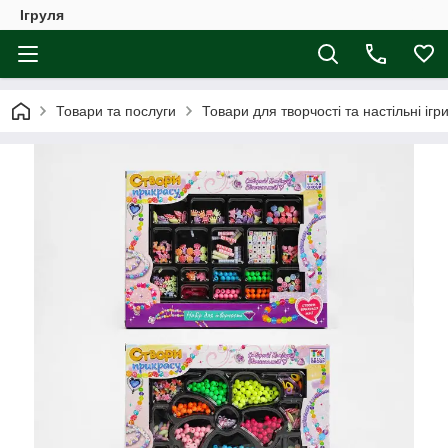
Ігруля
Товари та послуги
Товари для творчості та настільні ігр