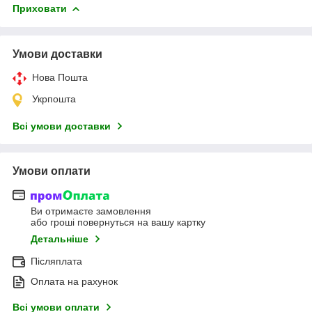
Приховати
Умови доставки
Нова Пошта
Укрпошта
Всі умови доставки
Умови оплати
Ви отримаєте замовлення
або гроші повернуться на вашу картку
Детальніше
Післяплата
Оплата на рахунок
Всі умови оплати