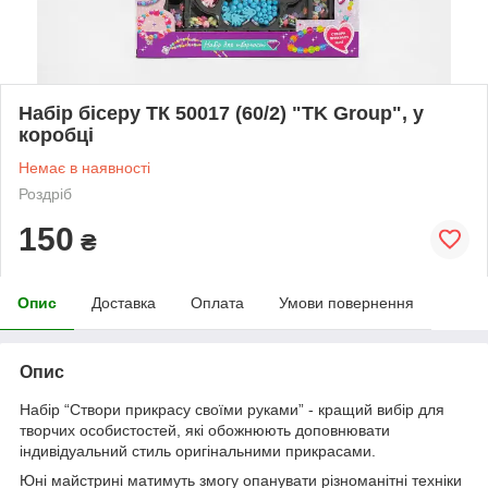
Набір бісеру ТК 50017 (60/2) "TK Group", у
коробці
Немає в наявності
Роздріб
150
₴
Опис
Доставка
Оплата
Умови повернення
Опис
Набір “Створи прикрасу своїми руками” - кращий вибір для
творчих особистостей, які обожнюють доповнювати
індивідуальний стиль оригінальними прикрасами.
Юні майстрині матимуть змогу опанувати різноманітні техніки