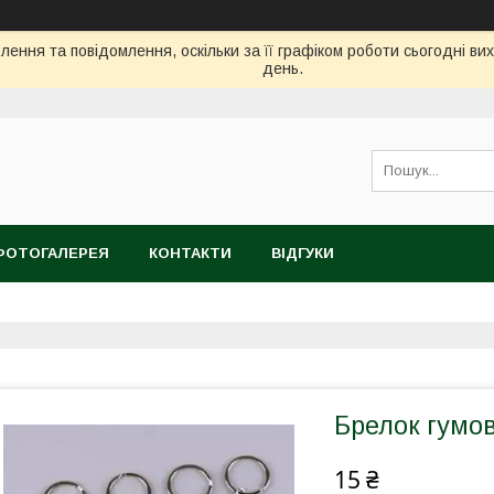
ення та повідомлення, оскільки за її графіком роботи сьогодні в
день.
ФОТОГАЛЕРЕЯ
КОНТАКТИ
ВІДГУКИ
Брелок гумов
15 ₴