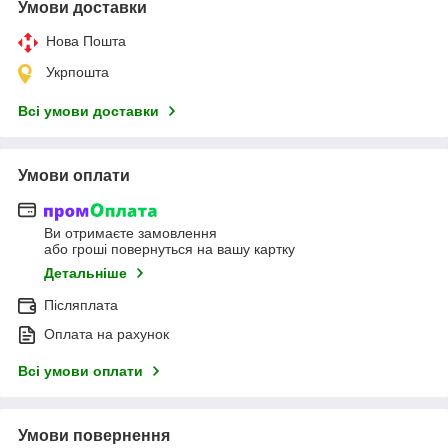
Умови доставки
Нова Пошта
Укрпошта
Всі умови доставки
Умови оплати
Ви отримаєте замовлення
або гроші повернуться на вашу картку
Детальніше
Післяплата
Оплата на рахунок
Всі умови оплати
Умови повернення