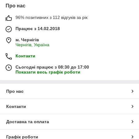
Про нас
96% позитивних з 112 відгуків за рік
Працює з 14.02.2018
м. Чернігів
Чернігів, Україна
Контакти
Сьогодні працює з 08:30 до 17:00
Показати весь графік роботи
Про нас
Контакти
Доставка та оплата
Графік роботи