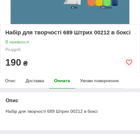
Набір для творчості 689 Штрих 00212 в боксі
В наявності
Роздріб
190
₴
Опис
Доставка
Оплата
Умови повернення
Опис
Набір для творчості 689 Штрих 00212 в боксі