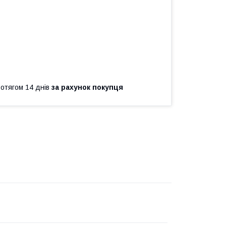
ротягом 14 днів
за рахунок покупця