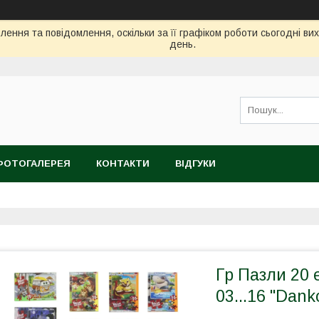
ення та повідомлення, оскільки за її графіком роботи сьогодні в
день.
ФОТОГАЛЕРЕЯ
КОНТАКТИ
ВІДГУКИ
Гр Пазли 20 е
03...16 "Dank