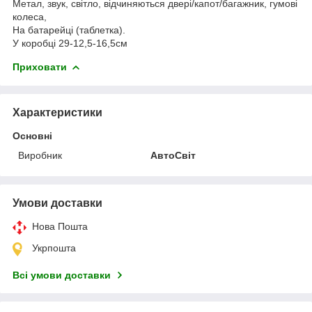
Метал, звук, світло, відчиняються двері/капот/багажник, гумові
колеса,
На батарейці (таблетка).
У коробці 29-12,5-16,5см
Приховати
Характеристики
Основні
Виробник
АвтоСвіт
Умови доставки
Нова Пошта
Укрпошта
Всі умови доставки