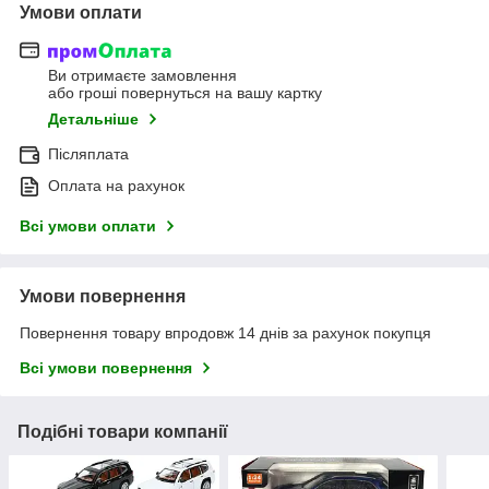
Умови оплати
Ви отримаєте замовлення
або гроші повернуться на вашу картку
Детальніше
Післяплата
Оплата на рахунок
Всі умови оплати
Умови повернення
Повернення товару впродовж 14 днів за рахунок покупця
Всі умови повернення
Подібні товари компанії