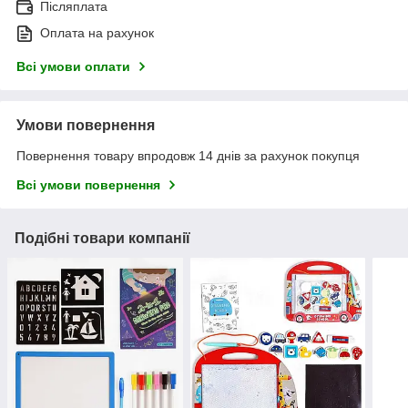
Післяплата
Оплата на рахунок
Всі умови оплати
Умови повернення
Повернення товару впродовж 14 днів за рахунок покупця
Всі умови повернення
Подібні товари компанії