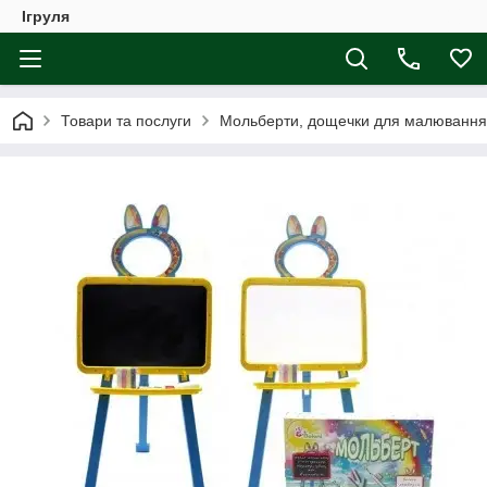
Ігруля
Товари та послуги
Мольберти, дощечки для малювання