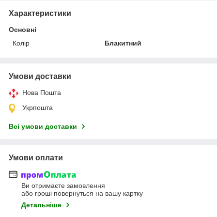
Характеристики
Основні
Колір
Блакитний
Умови доставки
Нова Пошта
Укрпошта
Всі умови доставки
Умови оплати
Ви отримаєте замовлення
або гроші повернуться на вашу картку
Детальніше