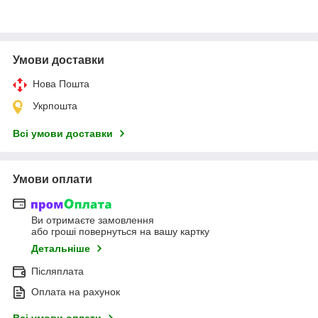
Умови доставки
Нова Пошта
Укрпошта
Всі умови доставки
Умови оплати
Ви отримаєте замовлення
або гроші повернуться на вашу картку
Детальніше
Післяплата
Оплата на рахунок