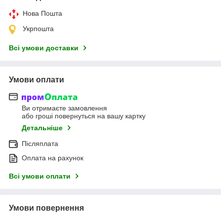
Нова Пошта
Укрпошта
Всі умови доставки
Умови оплати
Ви отримаєте замовлення
або гроші повернуться на вашу картку
Детальніше
Післяплата
Оплата на рахунок
Всі умови оплати
Умови повернення