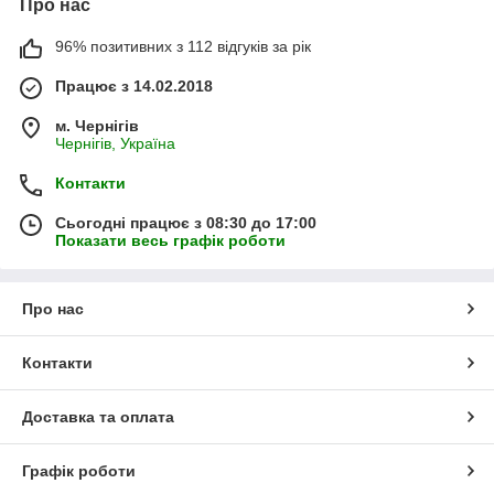
Про нас
96% позитивних з 112 відгуків за рік
Працює з 14.02.2018
м. Чернігів
Чернігів, Україна
Контакти
Сьогодні працює з 08:30 до 17:00
Показати весь графік роботи
Про нас
Контакти
Доставка та оплата
Графік роботи