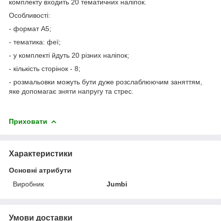
комплекту входить 20 тематичних наліпок.
Особливості:
- формат А5;
- тематика: феї;
- у комплекті йдуть 20 різних наліпок;
- кількість сторінок - 8;
- розмальовки можуть бути дуже розслаблюючим заняттям,
яке допомагає зняти напругу та стрес.
Приховати
Характеристики
Основні атрибути
Виробник
Jumbi
Умови доставки