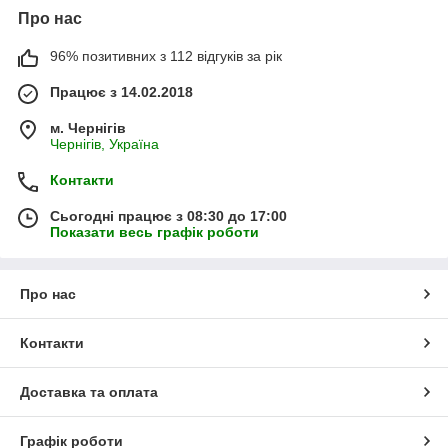
Про нас
96% позитивних з 112 відгуків за рік
Працює з 14.02.2018
м. Чернігів
Чернігів, Україна
Контакти
Сьогодні працює з 08:30 до 17:00
Показати весь графік роботи
Про нас
Контакти
Доставка та оплата
Графік роботи