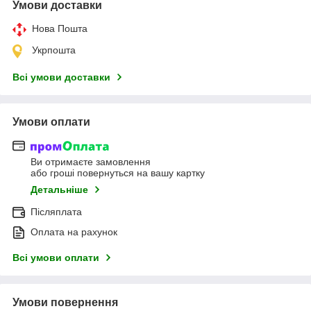
Умови доставки
Нова Пошта
Укрпошта
Всі умови доставки
Умови оплати
Ви отримаєте замовлення
або гроші повернуться на вашу картку
Детальніше
Післяплата
Оплата на рахунок
Всі умови оплати
Умови повернення