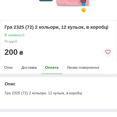
Гра 2325 (72) 2 кольори, 12 кульок, в коробці
В наявності
Роздріб
200
₴
Опис
Доставка
Оплата
Умови повернення
Опис
Гра 2325 (72) 2 кольори, 12 кульок, в коробці