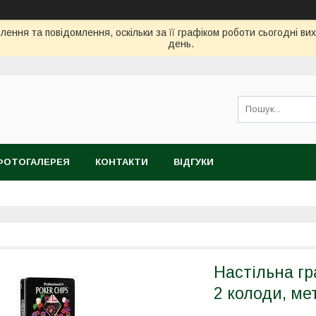
ення та повідомлення, оскільки за її графіком роботи сьогодні в
день.
ФОТОГАЛЕРЕЯ
КОНТАКТИ
ВІДГУКИ
Настільна гр
2 колоди, мет