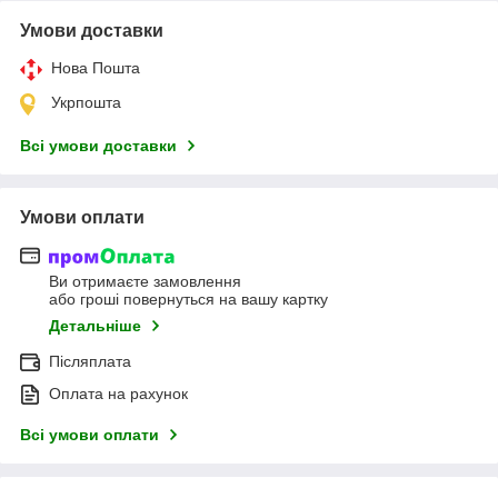
Умови доставки
Нова Пошта
Укрпошта
Всі умови доставки
Умови оплати
Ви отримаєте замовлення
або гроші повернуться на вашу картку
Детальніше
Післяплата
Оплата на рахунок
Всі умови оплати