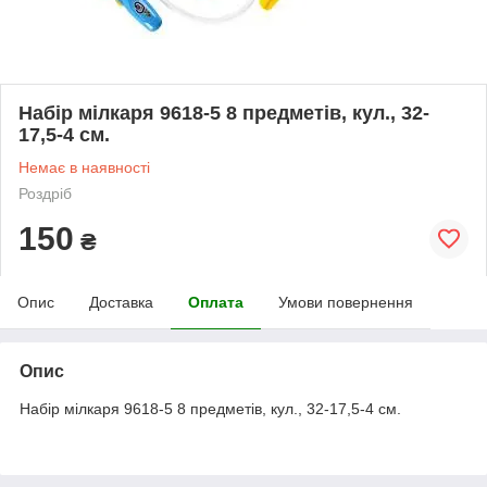
Набір мілкаря 9618-5 8 предметів, кул., 32-
17,5-4 см.
Немає в наявності
Роздріб
150
₴
Опис
Доставка
Оплата
Умови повернення
Опис
Набір мілкаря 9618-5 8 предметів, кул., 32-17,5-4 см.