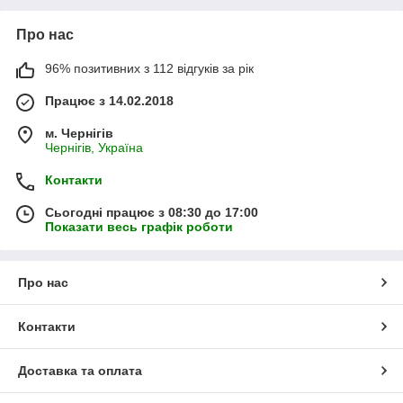
Про нас
96% позитивних з 112 відгуків за рік
Працює з 14.02.2018
м. Чернігів
Чернігів, Україна
Контакти
Сьогодні працює з 08:30 до 17:00
Показати весь графік роботи
Про нас
Контакти
Доставка та оплата