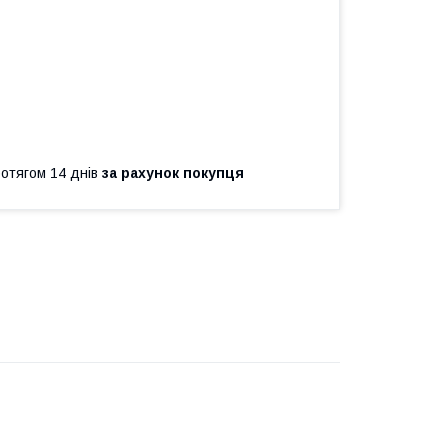
ротягом 14 днів
за рахунок покупця