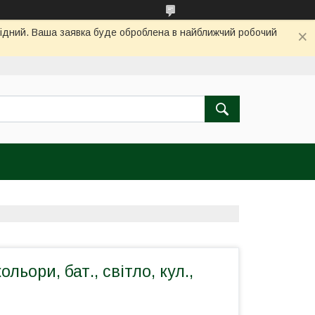
ихідний. Ваша заявка буде оброблена в найближчий робочий
ольори, бат., світло, кул.,