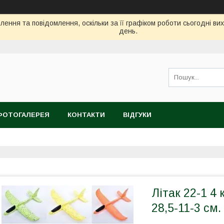
ення та повідомлення, оскільки за її графіком роботи сьогодні в
день.
ФОТОГАЛЕРЕЯ
КОНТАКТИ
ВІДГУКИ
Літак 22-1 4 к
28,5-11-3 см.