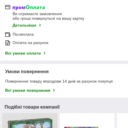
Ви отримаєте замовлення
або гроші повернуться на вашу картку
Детальніше
Післяплата
Оплата на рахунок
Всі умови оплати
Умови повернення
Повернення товару впродовж 14 днів за рахунок покупця
Всі умови повернення
Подібні товари компанії