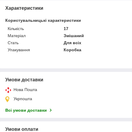
Характеристики
Користувальницькі характеристики
Кількість
17
Матеріал
Змішаний
Стать
Для всіх
Упакування
Коробка
Умови доставки
Нова Пошта
Укрпошта
Всі умови доставки
Умови оплати