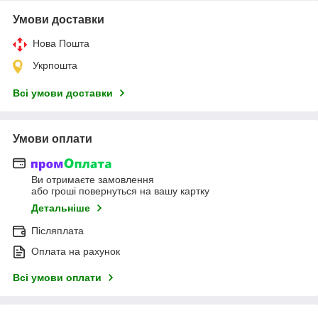
Умови доставки
Нова Пошта
Укрпошта
Всі умови доставки
Умови оплати
Ви отримаєте замовлення
або гроші повернуться на вашу картку
Детальніше
Післяплата
Оплата на рахунок
Всі умови оплати