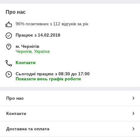
Про нас
96% позитивних з 112 відгуків за рік
Працює з 14.02.2018
м. Чернігів
Чернігів, Україна
Контакти
Сьогодні працює з 08:30 до 17:00
Показати весь графік роботи
Про нас
Контакти
Доставка та оплата