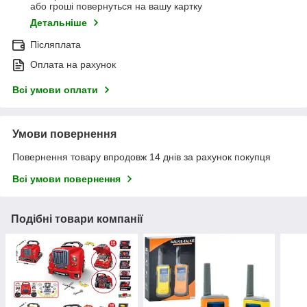
або гроші повернуться на вашу картку
Детальніше
Післяплата
Оплата на рахунок
Всі умови оплати
Умови повернення
Повернення товару впродовж 14 днів за рахунок покупця
Всі умови повернення
Подібні товари компанії