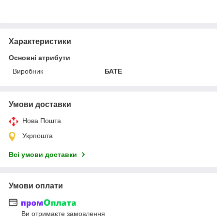
Характеристики
Основні атрибути
Виробник
БАТЕ
Умови доставки
Нова Пошта
Укрпошта
Всі умови доставки
Умови оплати
Ви отримаєте замовлення