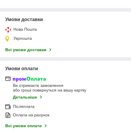
Умови доставки
Нова Пошта
Укрпошта
Всі умови доставки
Умови оплати
Ви отримаєте замовлення
або гроші повернуться на вашу картку
Детальніше
Післяплата
Оплата на рахунок
Всі умови оплати