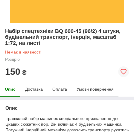
Набір спецтехніки BQ 600-45 (96/2) 4 штуки,
будівельний транспорт, інерція, масштаб
1:72, на листі
Немає в наявності
Роздріб
150
₴
Опис
Доставка
Оплата
Умови повернення
Опис
Іграшковий набір машинок спеціального призначення для
цікавих сюжетних ігор. Він включає 4 будівельних машинки.
Потужний інерційний механізм дозволить транспорту рухатись