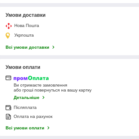
Умови доставки
Нова Пошта
Укрпошта
Всі умови доставки
Умови оплати
Ви отримаєте замовлення
або гроші повернуться на вашу картку
Детальніше
Післяплата
Оплата на рахунок
Всі умови оплати