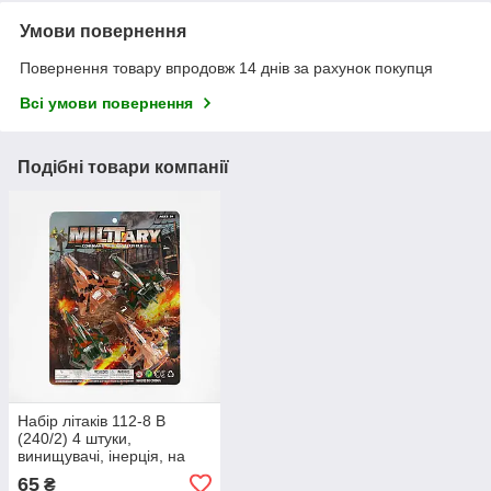
Умови повернення
Повернення товару впродовж 14 днів за рахунок покупця
Всі умови повернення
Подібні товари компанії
Набір літаків 112-8 B
(240/2) 4 штуки,
винищувачі, інерція, на
листі
65
₴