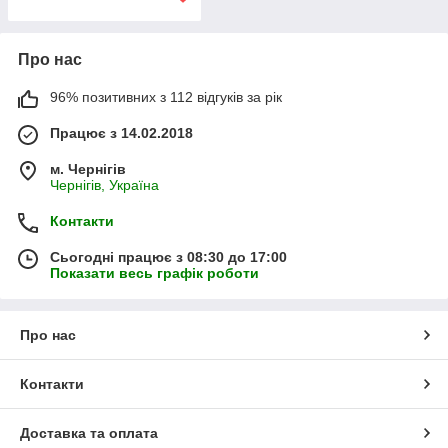
Про нас
96% позитивних з 112 відгуків за рік
Працює з 14.02.2018
м. Чернігів
Чернігів, Україна
Контакти
Сьогодні працює з 08:30 до 17:00
Показати весь графік роботи
Про нас
Контакти
Доставка та оплата