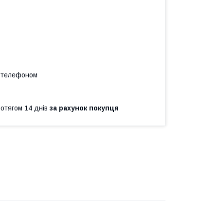
а телефоном
ротягом 14 днів
за рахунок покупця