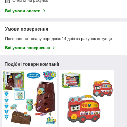
Оплата на рахунок
Всі умови оплати
Умови повернення
Повернення товару впродовж 14 днів за рахунок покупця
Всі умови повернення
Подібні товари компанії