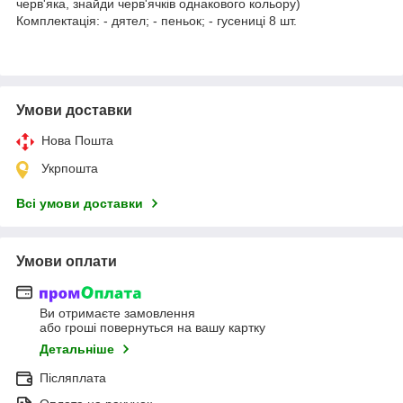
черв'яка, знайди черв'ячків однакового кольору)
Комплектація: - дятел; - пеньок; - гусениці 8 шт.
Умови доставки
Нова Пошта
Укрпошта
Всі умови доставки
Умови оплати
Ви отримаєте замовлення
або гроші повернуться на вашу картку
Детальніше
Післяплата