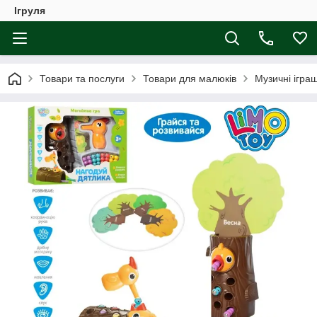
Ігруля
Товари та послуги
Товари для малюків
Музичні ігра