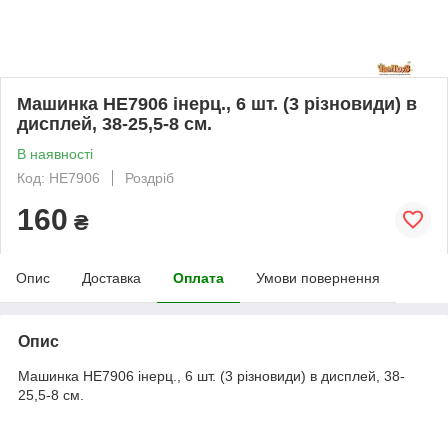
Машинка HE7906 інерц., 6 шт. (3 різновиди) в
дисплей, 38-25,5-8 см.
В наявності
Код: HE7906
Роздріб
160
₴
Опис
Доставка
Оплата
Умови повернення
Опис
Машинка HE7906 інерц., 6 шт. (3 різновиди) в дисплей, 38-
25,5-8 см.