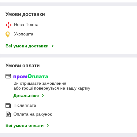
Умови доставки
Нова Пошта
Укрпошта
Всі умови доставки
Умови оплати
Ви отримаєте замовлення
або гроші повернуться на вашу картку
Детальніше
Післяплата
Оплата на рахунок
Всі умови оплати