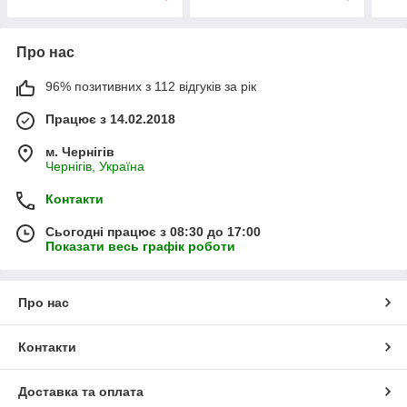
Про нас
96% позитивних з 112 відгуків за рік
Працює з 14.02.2018
м. Чернігів
Чернігів, Україна
Контакти
Сьогодні працює з 08:30 до 17:00
Показати весь графік роботи
Про нас
Контакти
Доставка та оплата