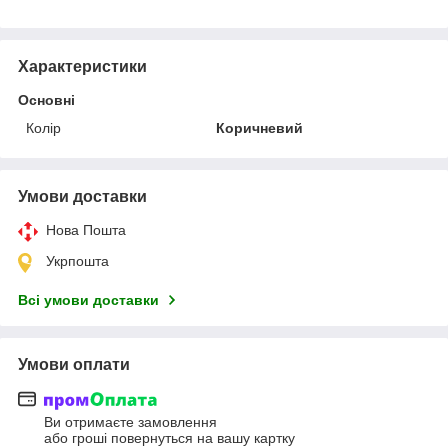
Характеристики
Основні
Колір
Коричневий
Умови доставки
Нова Пошта
Укрпошта
Всі умови доставки
Умови оплати
Ви отримаєте замовлення
або гроші повернуться на вашу картку