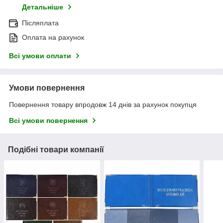
Детальніше
Післяплата
Оплата на рахунок
Всі умови оплати
Умови повернення
Повернення товару впродовж 14 днів за рахунок покупця
Всі умови повернення
Подібні товари компанії