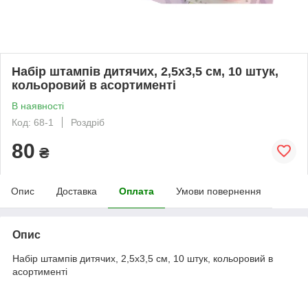
Набір штампів дитячих, 2,5х3,5 см, 10 штук,
кольоровий в асортименті
В наявності
Код: 68-1
Роздріб
80
₴
Опис
Доставка
Оплата
Умови повернення
Опис
Набір штампів дитячих, 2,5х3,5 см, 10 штук, кольоровий в
асортименті