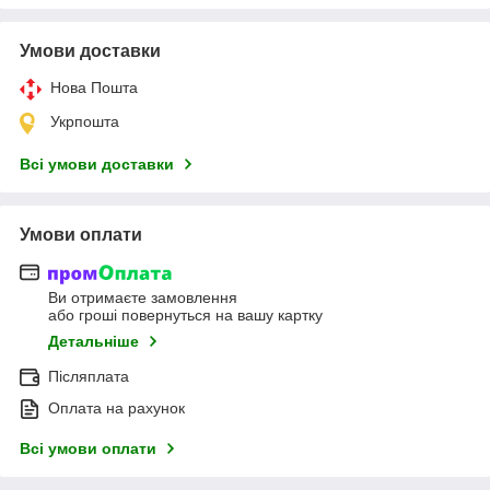
Умови доставки
Нова Пошта
Укрпошта
Всі умови доставки
Умови оплати
Ви отримаєте замовлення
або гроші повернуться на вашу картку
Детальніше
Післяплата
Оплата на рахунок
Всі умови оплати