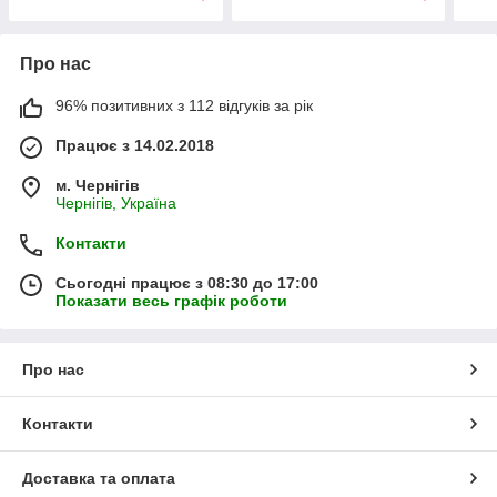
Про нас
96% позитивних з 112 відгуків за рік
Працює з 14.02.2018
м. Чернігів
Чернігів, Україна
Контакти
Сьогодні працює з 08:30 до 17:00
Показати весь графік роботи
Про нас
Контакти
Доставка та оплата