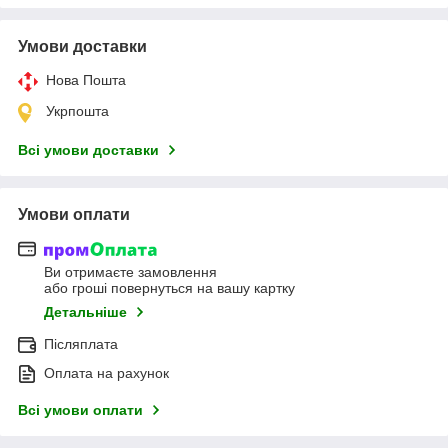
Умови доставки
Нова Пошта
Укрпошта
Всі умови доставки
Умови оплати
Ви отримаєте замовлення
або гроші повернуться на вашу картку
Детальніше
Післяплата
Оплата на рахунок
Всі умови оплати