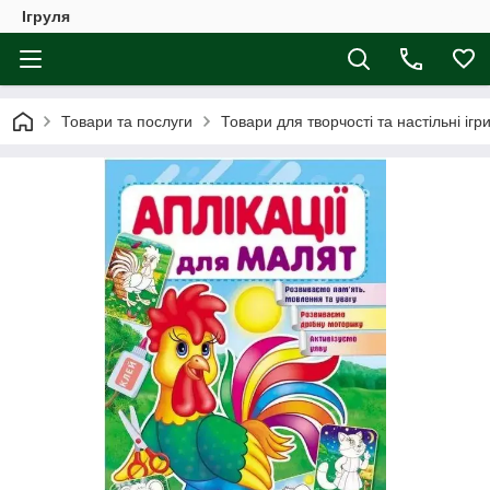
Ігруля
Товари та послуги
Товари для творчості та настільні ігр