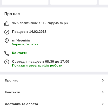
Про нас
96% позитивних з 112 відгуків за рік
Працює з 14.02.2018
м. Чернігів
Чернігів, Україна
Контакти
Сьогодні працює з 08:30 до 17:00
Показати весь графік роботи
Про нас
Контакти
Доставка та оплата