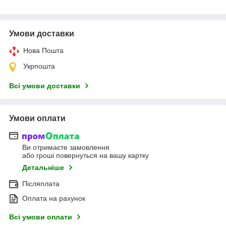
Умови доставки
Нова Пошта
Укрпошта
Всі умови доставки
Умови оплати
Ви отримаєте замовлення
або гроші повернуться на вашу картку
Детальніше
Післяплата
Оплата на рахунок
Всі умови оплати