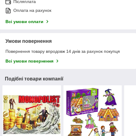
Післяплата
Оплата на рахунок
Всі умови оплати
Умови повернення
Повернення товару впродовж 14 днів за рахунок покупця
Всі умови повернення
Подібні товари компанії