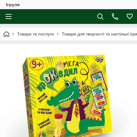
Ігруля
Товари та послуги
Товари для творчості та настільні ігр