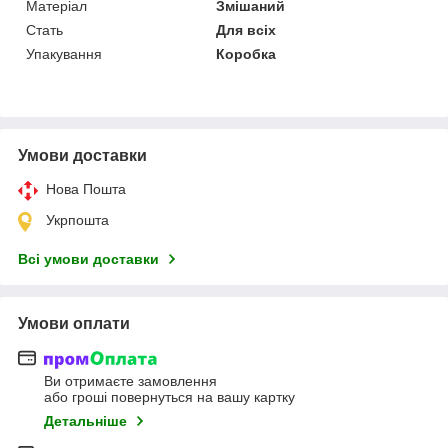
Матеріал
Змішаний
Стать
Для всіх
Упакування
Коробка
Умови доставки
Нова Пошта
Укрпошта
Всі умови доставки
Умови оплати
Ви отримаєте замовлення
або гроші повернуться на вашу картку
Детальніше