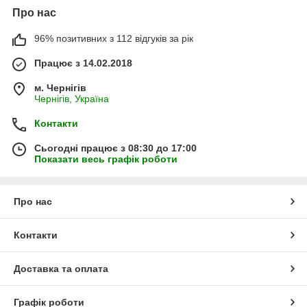
Про нас
96% позитивних з 112 відгуків за рік
Працює з 14.02.2018
м. Чернігів
Чернігів, Україна
Контакти
Сьогодні працює з 08:30 до 17:00
Показати весь графік роботи
Про нас
Контакти
Доставка та оплата
Графік роботи