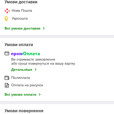
Умови доставки
Нова Пошта
Укрпошта
Всі умови доставки
Умови оплати
Ви отримаєте замовлення
або гроші повернуться на вашу картку
Детальніше
Післяплата
Оплата на рахунок
Всі умови оплати
Умови повернення