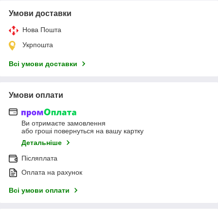
Умови доставки
Нова Пошта
Укрпошта
Всі умови доставки
Умови оплати
Ви отримаєте замовлення
або гроші повернуться на вашу картку
Детальніше
Післяплата
Оплата на рахунок
Всі умови оплати