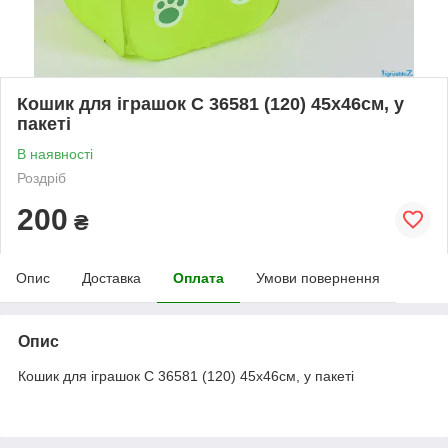
Кошик для іграшок С 36581 (120) 45х46см, у
пакеті
В наявності
Роздріб
200
₴
Опис
Доставка
Оплата
Умови повернення
Опис
Кошик для іграшок С 36581 (120) 45х46см, у пакеті