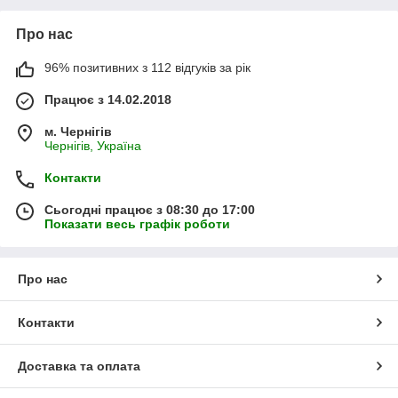
Про нас
96% позитивних з 112 відгуків за рік
Працює з 14.02.2018
м. Чернігів
Чернігів, Україна
Контакти
Сьогодні працює з 08:30 до 17:00
Показати весь графік роботи
Про нас
Контакти
Доставка та оплата