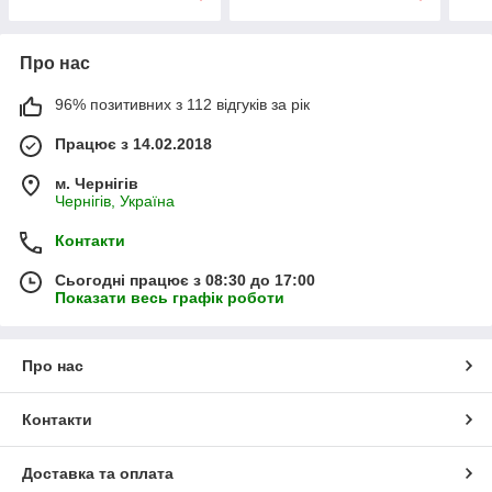
Про нас
96% позитивних з 112 відгуків за рік
Працює з 14.02.2018
м. Чернігів
Чернігів, Україна
Контакти
Сьогодні працює з 08:30 до 17:00
Показати весь графік роботи
Про нас
Контакти
Доставка та оплата