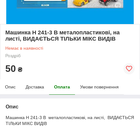
Машинка H 241-3 B металопластикові, на
листі, ВИДАЄТЬСЯ ТІЛЬКИ МІКС ВИДІВ
Немає в наявності
Роздріб
50
₴
Опис
Доставка
Оплата
Умови повернення
Опис
Машинка H 241-3 B металопластикові, на листі, ВИДАЄТЬСЯ
ТІЛЬКИ МІКС ВИДІВ