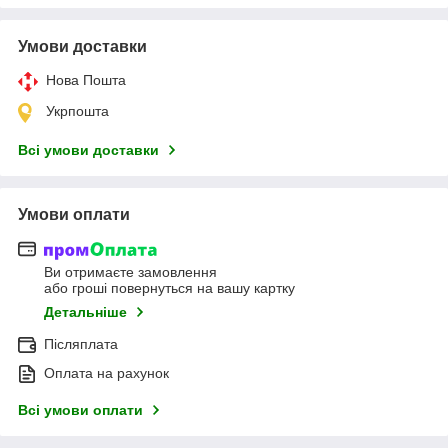
Умови доставки
Нова Пошта
Укрпошта
Всі умови доставки
Умови оплати
Ви отримаєте замовлення
або гроші повернуться на вашу картку
Детальніше
Післяплата
Оплата на рахунок
Всі умови оплати