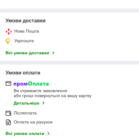
Умови доставки
Нова Пошта
Укрпошта
Всі умови доставки
Умови оплати
Ви отримаєте замовлення
або гроші повернуться на вашу картку
Детальніше
Післяплата
Оплата на рахунок
Всі умови оплати