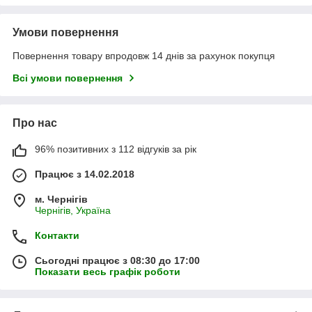
Умови повернення
Повернення товару впродовж 14 днів за рахунок покупця
Всі умови повернення
Про нас
96% позитивних з 112 відгуків за рік
Працює з 14.02.2018
м. Чернігів
Чернігів, Україна
Контакти
Сьогодні працює з 08:30 до 17:00
Показати весь графік роботи