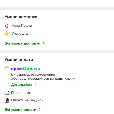
Умови доставки
Нова Пошта
Укрпошта
Всі умови доставки
Умови оплати
Ви отримаєте замовлення
або гроші повернуться на вашу картку
Детальніше
Післяплата
Оплата на рахунок
Всі умови оплати