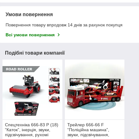
Умови повернення
Повернення товару впродовж 14 днів за рахунок покупця
Всі умови повернення
Подібні товари компанії
Спецтехніка 666-83 P (18)
Трейлер 666-66 F
“Каток”, інерція, звуки,
“Поліційна машина”,
підсвічування, рухомі
звуки, підсвічування,