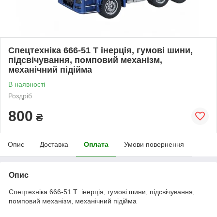
Спецтехніка 666-51 T інерція, гумові шини,
підсвічування, помповий механізм,
механічний підійма
В наявності
Роздріб
800
₴
Опис
Доставка
Оплата
Умови повернення
Опис
Спецтехніка 666-51 T інерція, гумові шини, підсвічування,
помповий механізм, механічний підійма