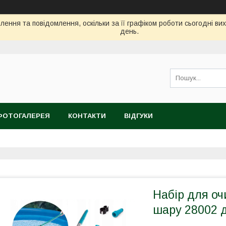
ення та повідомлення, оскільки за її графіком роботи сьогодні в
день.
ФОТОГАЛЕРЕЯ
КОНТАКТИ
ВІДГУКИ
Набір для о
шару 28002 д