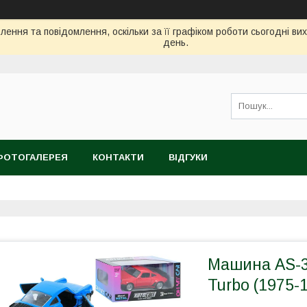
ення та повідомлення, оскільки за її графіком роботи сьогодні в
день.
ФОТОГАЛЕРЕЯ
КОНТАКТИ
ВІДГУКИ
Машина AS-3
Turbo (1975-1