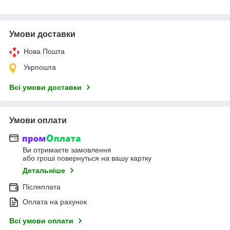
Умови доставки
Нова Пошта
Укрпошта
Всі умови доставки
Умови оплати
Ви отримаєте замовлення
або гроші повернуться на вашу картку
Детальніше
Післяплата
Оплата на рахунок
Всі умови оплати