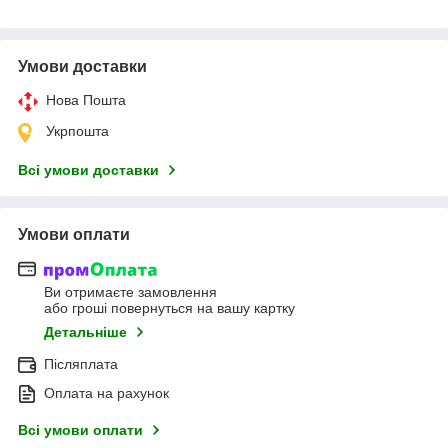
Умови доставки
Нова Пошта
Укрпошта
Всі умови доставки
Умови оплати
Ви отримаєте замовлення
або гроші повернуться на вашу картку
Детальніше
Післяплата
Оплата на рахунок
Всі умови оплати