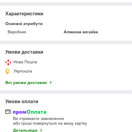
Характеристики
Основні атрибути
Виробник
Алмазна мозаїка
Умови доставки
Нова Пошта
Укрпошта
Всі умови доставки
Умови оплати
Ви отримаєте замовлення
або гроші повернуться на вашу картку
Детальніше