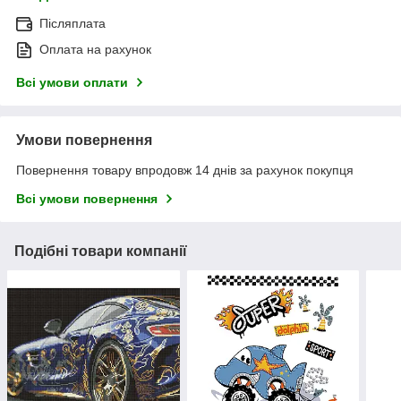
Післяплата
Оплата на рахунок
Всі умови оплати
Умови повернення
Повернення товару впродовж 14 днів за рахунок покупця
Всі умови повернення
Подібні товари компанії